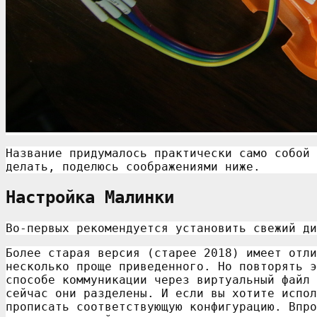
Название придумалось практически само собой 
делать, поделюсь соображениями ниже.
Настройка Малинки
Во-первых рекомендуется установить свежий д
Более старая версия (старее 2018) имеет отли
несколько проще приведенного. Но повторять э
способе коммуникации через виртуальный файл 
сейчас они разделены. И если вы хотите испол
прописать соответствующую конфигурацию. Впро