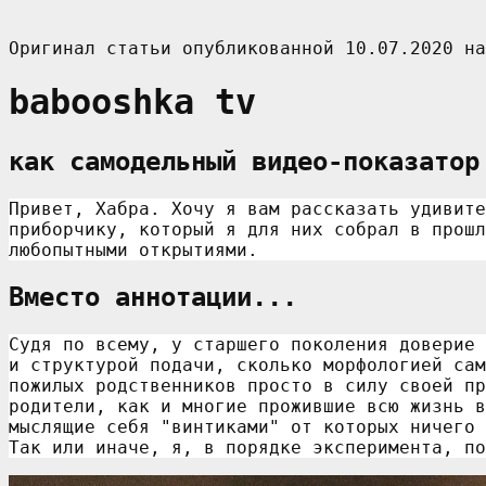
babooshka tv
как самодельный видео-показатор
Привет, Хабра. Хочу я вам рассказать удивите
приборчику, который я для них собрал в прошл
любопытными открытиями.
Вместо аннотации...
Судя по всему, у старшего поколения доверие 
и структурой подачи, сколько морфологией сам
пожилых родственников просто в силу своей пр
родители, как и многие прожившие всю жизнь в
мыслящие себя "винтиками" от которых ничего 
Так или иначе, я, в порядке эксперимента, по